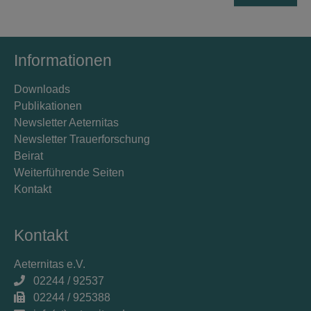
Informationen
Downloads
Publikationen
Newsletter Aeternitas
Newsletter Trauerforschung
Beirat
Weiterführende Seiten
Kontakt
Kontakt
Aeternitas e.V.
02244 / 92537
02244 / 925388