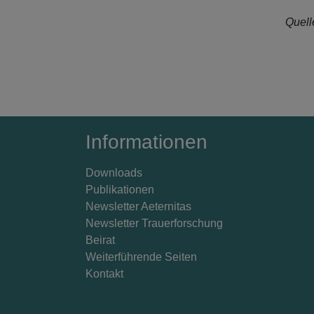
Quell
Informationen
Downloads
Publikationen
Newsletter Aeternitas
Newsletter Trauerforschung
Beirat
Weiterführende Seiten
Kontakt