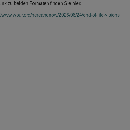
ink zu beiden Formaten finden Sie hier:
://www.wbur.org/hereandnow/2026/06/24/end-of-life-visions