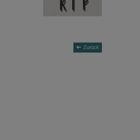
Zurück