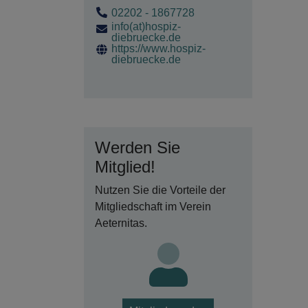
02202 - 1867728
info(at)hospiz-
diebruecke.de
https://www.hospiz-
diebruecke.de
Werden Sie
Mitglied!
Nutzen Sie die Vorteile der
Mitgliedschaft im Verein
Aeternitas.