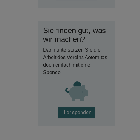
Sie finden gut, was
wir machen?
Dann unterstützen Sie die
Arbeit des Vereins Aeternitas
doch einfach mit einer
Spende
Hier spenden