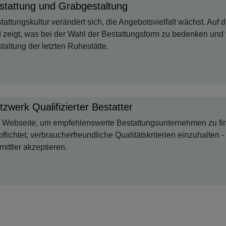
stattung und Grabgestaltung
tattungskultur verändert sich, die Angebotsvielfalt wächst. Auf 
 zeigt, was bei der Wahl der Bestattungsform zu bedenken und 
taltung der letzten Ruhestätte.
tzwerk Qualifizierter Bestatter
 Webseite, um empfehlenswerte Bestattungsunternehmen zu fin
pflichtet, verbraucherfreundliche Qualitätskriterien einzuhalten - 
mittler akzeptieren.