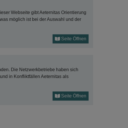
dieser Webseite gibt Aeternitas Orientierung
was möglich ist bei der Auswahl und der
Seite Öffnen
den. Die Netzwerkbetriebe haben sich
und in Konfliktfällen Aeternitas als
Seite Öffnen