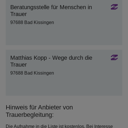
Beratungsstelle für Menschen in
Trauer
97688 Bad Kissingen
Matthias Kopp - Wege durch die
Trauer
97688 Bad Kissingen
Hinweis für Anbieter von
Trauerbegleitung:
Die Aufnahme in die Liste ist kostenlos. Bei Interesse