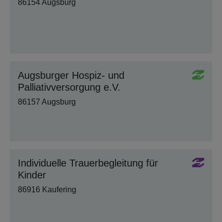
86154 Augsburg
Augsburger Hospiz- und
Palliativversorgung e.V.
86157 Augsburg
Individuelle Trauerbegleitung für
Kinder
86916 Kaufering