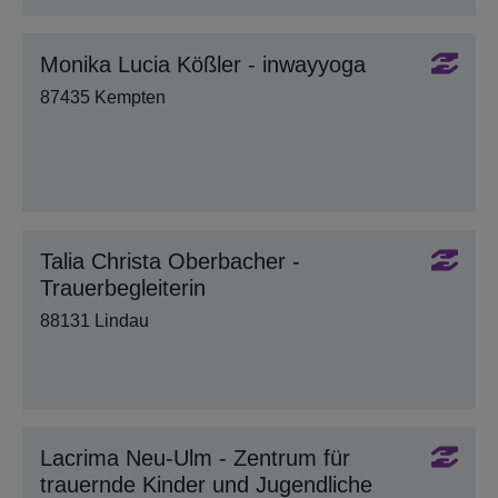
Monika Lucia Kößler - inwayyoga
87435 Kempten
Talia Christa Oberbacher -
Trauerbegleiterin
88131 Lindau
Lacrima Neu-Ulm - Zentrum für
trauernde Kinder und Jugendliche