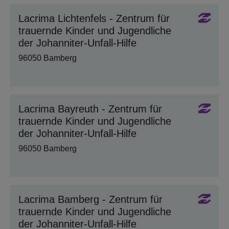
Lacrima Lichtenfels - Zentrum für
trauernde Kinder und Jugendliche
der Johanniter-Unfall-Hilfe
96050 Bamberg
Lacrima Bayreuth - Zentrum für
trauernde Kinder und Jugendliche
der Johanniter-Unfall-Hilfe
96050 Bamberg
Lacrima Bamberg - Zentrum für
trauernde Kinder und Jugendliche
der Johanniter-Unfall-Hilfe