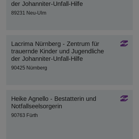
der Johanniter-Unfall-Hilfe
89231 Neu-Ulm
Lacrima Nürnberg - Zentrum für
trauernde Kinder und Jugendliche
der Johanniter-Unfall-Hilfe
90425 Nürnberg
Heike Agnello - Bestatterin und
Notfallseelsorgerin
90763 Fürth