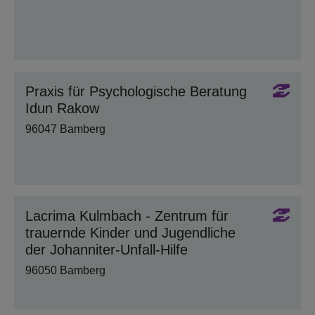
Praxis für Psychologische Beratung
Idun Rakow
96047 Bamberg
Lacrima Kulmbach - Zentrum für
trauernde Kinder und Jugendliche
der Johanniter-Unfall-Hilfe
96050 Bamberg