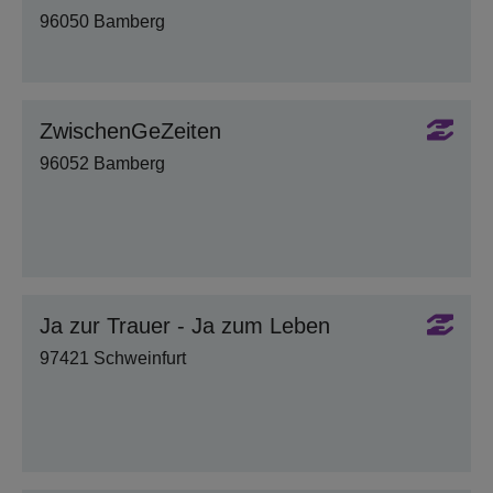
96050 Bamberg
ZwischenGeZeiten
96052 Bamberg
Ja zur Trauer - Ja zum Leben
97421 Schweinfurt