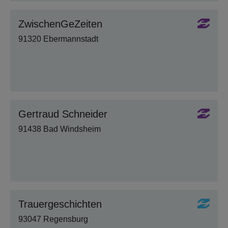
ZwischenGeZeiten
91320 Ebermannstadt
Gertraud Schneider
91438 Bad Windsheim
Trauergeschichten
93047 Regensburg