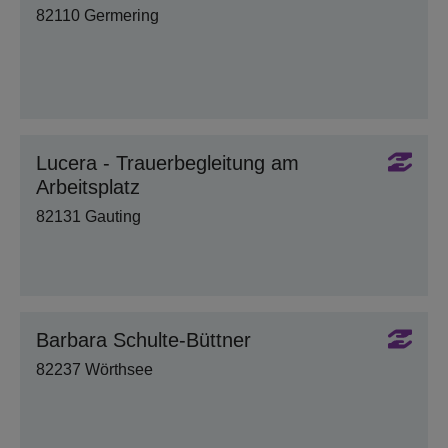
82110 Germering
Lucera - Trauerbegleitung am
Arbeitsplatz
82131 Gauting
Barbara Schulte-Büttner
82237 Wörthsee