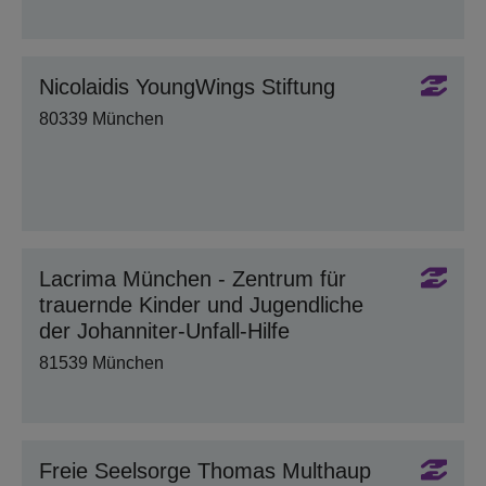
Nicolaidis YoungWings Stiftung
80339 München
Lacrima München - Zentrum für
trauernde Kinder und Jugendliche
der Johanniter-Unfall-Hilfe
81539 München
Freie Seelsorge Thomas Multhaup