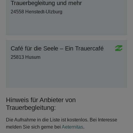
Trauerbegleitung und mehr
24558 Henstedt-Ulzburg
Café für die Seele – Ein Trauercafé
25813 Husum
Hinweis für Anbieter von
Trauerbegleitung:
Die Aufnahme in die Liste ist kostenlos. Bei Interesse
melden Sie sich gerne bei
Aeternitas
.