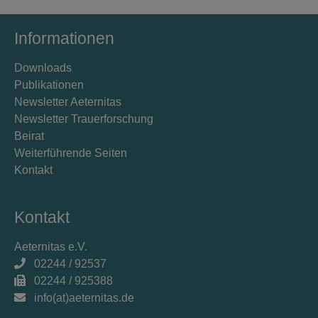
Informationen
Downloads
Publikationen
Newsletter Aeternitas
Newsletter Trauerforschung
Beirat
Weiterführende Seiten
Kontakt
Kontakt
Aeternitas e.V.
02244 / 92537
02244 / 925388
info(at)aeternitas.de