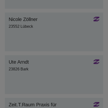
Nicole Zöllner
23552 Lübeck
Ute Arndt
23826 Bark
Zeit.T.Raum Praxis für