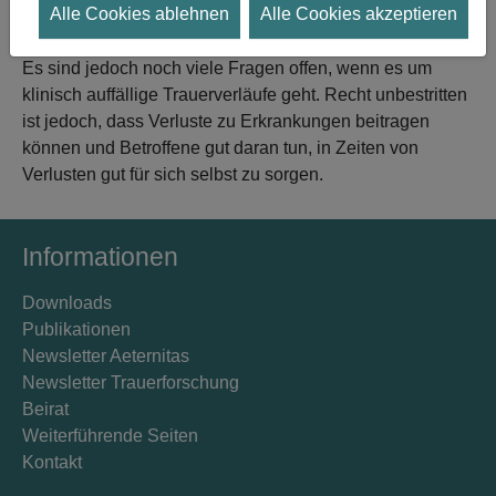
Alle Cookies ablehnen
Alle Cookies akzeptieren
Sterben, Tod und Trauer.
Es sind jedoch noch viele Fragen offen, wenn es um
klinisch auffällige Trauerverläufe geht. Recht unbestritten
ist jedoch, dass Verluste zu Erkrankungen beitragen
können und Betroffene gut daran tun, in Zeiten von
Verlusten gut für sich selbst zu sorgen.
Informationen
Downloads
Publikationen
Newsletter Aeternitas
Newsletter Trauerforschung
Beirat
Weiterführende Seiten
Kontakt