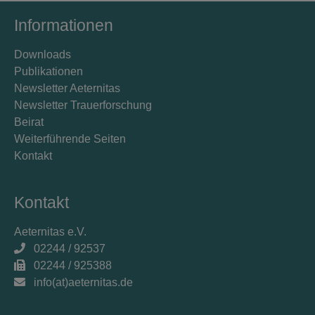
Informationen
Downloads
Publikationen
Newsletter Aeternitas
Newsletter Trauerforschung
Beirat
Weiterführende Seiten
Kontakt
Kontakt
Aeternitas e.V.
02244 / 92537
02244 / 925388
info(at)aeternitas.de