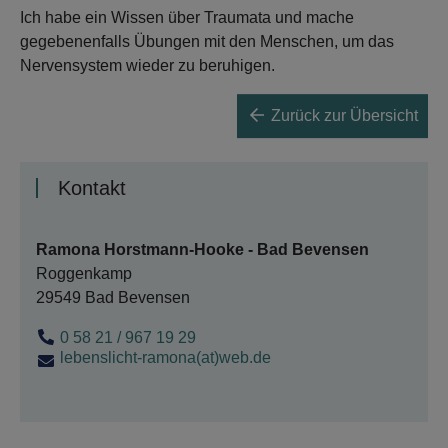
Ich habe ein Wissen über Traumata und mache
gegebenenfalls Übungen mit den Menschen, um das
Nervensystem wieder zu beruhigen.
Zurück zur Übersicht
Kontakt
Ramona Horstmann-Hooke - Bad Bevensen
Roggenkamp
29549 Bad Bevensen
0 58 21 / 967 19 29
lebenslicht-ramona(at)web.de