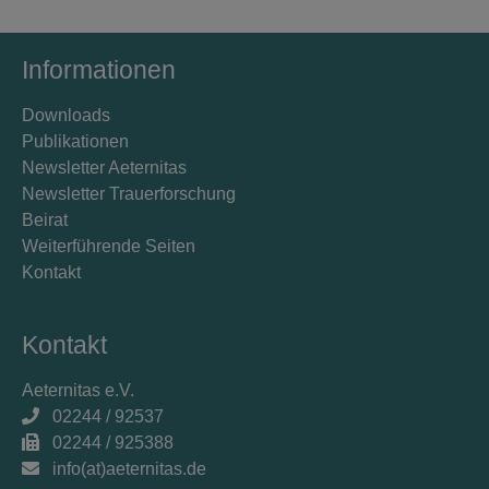
Informationen
Downloads
Publikationen
Newsletter Aeternitas
Newsletter Trauerforschung
Beirat
Weiterführende Seiten
Kontakt
Kontakt
Aeternitas e.V.
02244 / 92537
02244 / 925388
info(at)aeternitas.de