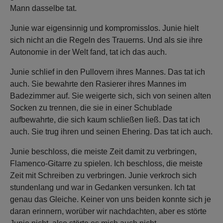
Mann dasselbe tat.
Junie war eigensinnig und kompromisslos. Junie hielt
sich nicht an die Regeln des Trauerns. Und als sie ihre
Autonomie in der Welt fand, tat ich das auch.
Junie schlief in den Pullovern ihres Mannes. Das tat ich
auch. Sie bewahrte den Rasierer ihres Mannes im
Badezimmer auf. Sie weigerte sich, sich von seinen alten
Socken zu trennen, die sie in einer Schublade
aufbewahrte, die sich kaum schließen ließ. Das tat ich
auch. Sie trug ihren und seinen Ehering. Das tat ich auch.
Junie beschloss, die meiste Zeit damit zu verbringen,
Flamenco-Gitarre zu spielen. Ich beschloss, die meiste
Zeit mit Schreiben zu verbringen. Junie verkroch sich
stundenlang und war in Gedanken versunken. Ich tat
genau das Gleiche. Keiner von uns beiden konnte sich je
daran erinnern, worüber wir nachdachten, aber es störte