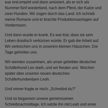
war erst empört und dann amüsiert, als er sich als
Nummer fünf wiederfand, nach dem Pferd, der Katze und
zwei Hunden. Wir zogen durch das Land. Ich schrieb
meine Romane und er brachte Produktionsanlagen auf
Vordermann.
Und dann wurde er krank. Es war klar, dass sie sein
Leben drastisch verkürzen würde. Er gab die Arbeit auf.
Wir verkrochen uns in unserem kleinen Häuschen. Die
Tage gehörten uns.
Wir weinten zusammen, als unser geliebter deutscher
Schäferhund Leo starb, und wir freuten uns Wochen
später über unseren neuen deutschen
Schäferhundwelpen Leah.
Und immer fragte er mich: „Schreibst du?“
Und so begannen unsere gemeinsamen
Schreibnachmittage. Ich setzte ihn mit Leah und einer