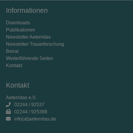
Informationen
Downloads
Publikationen
Newsletter Aeternitas
Newsletter Trauerforschung
Beirat
Weiterführende Seiten
Kontakt
Kontakt
Aeternitas e.V.
02244 / 92537
02244 / 925388
info(at)aeternitas.de