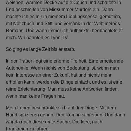
weichen, warmen Decke auf die Couch und schaltete in
Endlosschleifen von Midsummer Murders ein. Dann
machte ich es mir in meinem Lieblingssessel gemütlich,
mit Notizbuch und Stift, und versank in der Welt meines
Romans. Und wann immer ich aufblickte, beobachtete er
mich. Wir nannten es Lynn TV.
So ging es lange Zeit bis er starb.
In der Trauer liegt eine enorme Freiheit. Eine erheiternde
Autonomie. Wenn nichts von Bedeutung ist, wenn man
kein Interesse an einer Zukunft hat und nichts mehr
erhoffen kann, werden die Dinge einfach, und es ist eine
reine Erleichterung. Man muss keine Antworten finden,
wenn man keine Fragen hat.
Mein Leben beschränkte sich auf drei Dinge. Mit dem
Hund spazieren gehen. Den Roman schreiben. Und dann
war da noch diese dritte Sache. Die Idee, nach
Frankreich zu fahren.