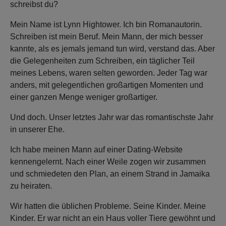
schreibst du?
Mein Name ist Lynn Hightower. Ich bin Romanautorin.
Schreiben ist mein Beruf. Mein Mann, der mich besser
kannte, als es jemals jemand tun wird, verstand das. Aber
die Gelegenheiten zum Schreiben, ein täglicher Teil
meines Lebens, waren selten geworden. Jeder Tag war
anders, mit gelegentlichen großartigen Momenten und
einer ganzen Menge weniger großartiger.
Und doch. Unser letztes Jahr war das romantischste Jahr
in unserer Ehe.
Ich habe meinen Mann auf einer Dating-Website
kennengelernt. Nach einer Weile zogen wir zusammen
und schmiedeten den Plan, an einem Strand in Jamaika
zu heiraten.
Wir hatten die üblichen Probleme. Seine Kinder. Meine
Kinder. Er war nicht an ein Haus voller Tiere gewöhnt und