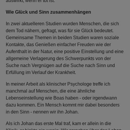
auswirkt, wenn er tot ist.
Wie Glück und Sinn zusammenhängen
In zwei aktuelleren Studien wurden Menschen, die sich
dem Tod nähern, gefragt, was für sie Glück bedeutet.
Gemeinsame Themen in beiden Studien waren soziale
Kontakte, das Genießen einfacher Freuden wie der
Aufenthalt in der Natur, eine positive Einstellung und eine
allgemeine Verlagerung des Schwerpunkts von der
Suche nach Vergnügen auf die Suche nach Sinn und
Erfüllung im Verlauf der Krankheit.
In meiner Arbeit als klinischer Psychologe treffe ich
manchmal auf Menschen, die eine ähnliche
Lebenseinstellung wie Boas haben - oder irgendwann
dazu kommen. Ein Mensch kommt mir dabei besonders
in den Sinn - nennen wir ihn Johan.
Als ich Johan das erste Mal traf, kam er allein in die