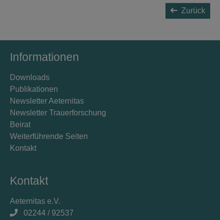
Zurück
Informationen
Downloads
Publikationen
Newsletter Aeternitas
Newsletter Trauerforschung
Beirat
Weiterführende Seiten
Kontakt
Kontakt
Aeternitas e.V.
02244 / 92537