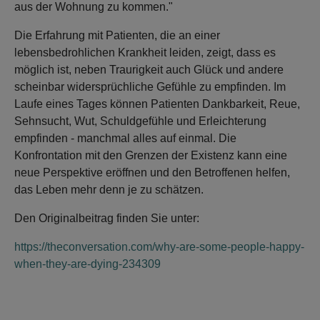
aus der Wohnung zu kommen."
Die Erfahrung mit Patienten, die an einer
lebensbedrohlichen Krankheit leiden, zeigt, dass es
möglich ist, neben Traurigkeit auch Glück und andere
scheinbar widersprüchliche Gefühle zu empfinden. Im
Laufe eines Tages können Patienten Dankbarkeit, Reue,
Sehnsucht, Wut, Schuldgefühle und Erleichterung
empfinden - manchmal alles auf einmal. Die
Konfrontation mit den Grenzen der Existenz kann eine
neue Perspektive eröffnen und den Betroffenen helfen,
das Leben mehr denn je zu schätzen.
Den Originalbeitrag finden Sie unter:
https://theconversation.com/why-are-some-people-happy-
when-they-are-dying-234309