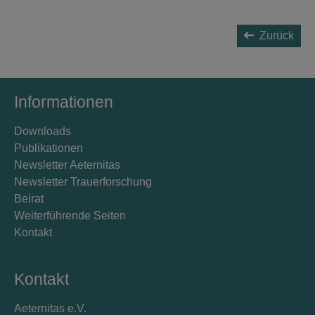
Zurück
Informationen
Downloads
Publikationen
Newsletter Aeternitas
Newsletter Trauerforschung
Beirat
Weiterführende Seiten
Kontakt
Kontakt
Aeternitas e.V.