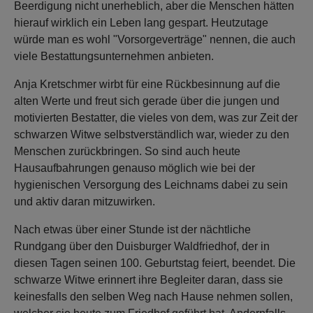
Beerdigung nicht unerheblich, aber die Menschen hätten
hierauf wirklich ein Leben lang gespart. Heutzutage
würde man es wohl "Vorsorgeverträge" nennen, die auch
viele Bestattungsunternehmen anbieten.
Anja Kretschmer wirbt für eine Rückbesinnung auf die
alten Werte und freut sich gerade über die jungen und
motivierten Bestatter, die vieles von dem, was zur Zeit der
schwarzen Witwe selbstverständlich war, wieder zu den
Menschen zurückbringen. So sind auch heute
Hausaufbahrungen genauso möglich wie bei der
hygienischen Versorgung des Leichnams dabei zu sein
und aktiv daran mitzuwirken.
Nach etwas über einer Stunde ist der nächtliche
Rundgang über den Duisburger Waldfriedhof, der in
diesen Tagen seinen 100. Geburtstag feiert, beendet. Die
schwarze Witwe erinnert ihre Begleiter daran, dass sie
keinesfalls den selben Weg nach Hause nehmen sollen,