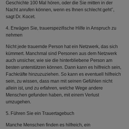
Geschichte 100 Mal hören, oder die Sie mitten in der
Nacht anrufen können, wenn es Ihnen schlecht geht",
sagt Dr. Kocet.
4. Erwägen Sie, trauerspezifische Hilfe in Anspruch zu
nehmen
Nicht jede trauernde Person hat ein Netzwerk, das sich
kümmert. Manchmal sind Personen aus dem Netzwerk
auch unsicher, wie sie die hinterbliebene Person am
besten unterstützen können. Dann kann es hilfreich sein,
Fachkräfte hinzuzuziehen. So kann es eventuell hilfreich
sein, zu wissen, dass man mit seinen Gefühlen nicht
allein ist, und zu erfahren, welche Wege andere
Menschen gefunden haben, mit einem Verlust
umzugehen.
5. Führen Sie ein Trauertagebuch
Manche Menschen finden es hilfreich, ein