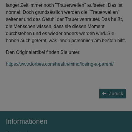
langer Zeit immer noch "Trauerwellen" auftreten. Das ist
normal. Doch grundsätzlich werden die "Trauerwellen"
seltener und das Gefühl der Trauer vertrauter. Das heißt,
die Menschen wissen, dass sie diesen Moment
durchstehen und es wieder anders werden wird. Sie
haben auch gelernt, was ihnen persönlich am besten hilft.
Den Originalartikel finden Sie unter:
https://www.forbes.com/health/mind/losing-a-parent/
Zurück
Informationen