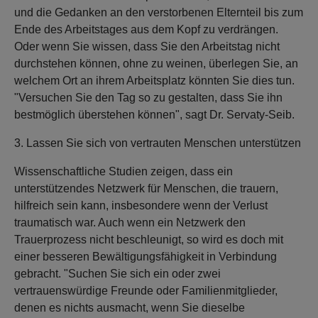
und die Gedanken an den verstorbenen Elternteil bis zum
Ende des Arbeitstages aus dem Kopf zu verdrängen.
Oder wenn Sie wissen, dass Sie den Arbeitstag nicht
durchstehen können, ohne zu weinen, überlegen Sie, an
welchem Ort an ihrem Arbeitsplatz könnten Sie dies tun.
"Versuchen Sie den Tag so zu gestalten, dass Sie ihn
bestmöglich überstehen können", sagt Dr. Servaty-Seib.
3. Lassen Sie sich von vertrauten Menschen unterstützen
Wissenschaftliche Studien zeigen, dass ein
unterstützendes Netzwerk für Menschen, die trauern,
hilfreich sein kann, insbesondere wenn der Verlust
traumatisch war. Auch wenn ein Netzwerk den
Trauerprozess nicht beschleunigt, so wird es doch mit
einer besseren Bewältigungsfähigkeit in Verbindung
gebracht. "Suchen Sie sich ein oder zwei
vertrauenswürdige Freunde oder Familienmitglieder,
denen es nichts ausmacht, wenn Sie dieselbe