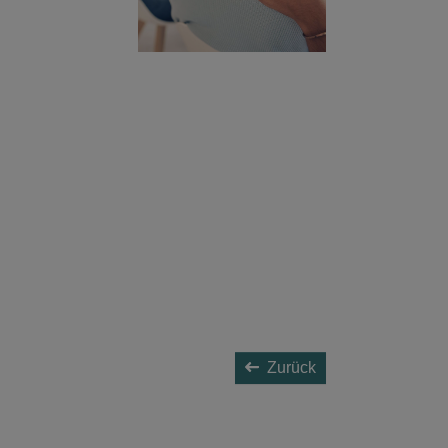
Zurück